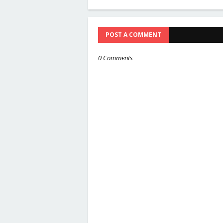
POST A COMMENT
0 Comments