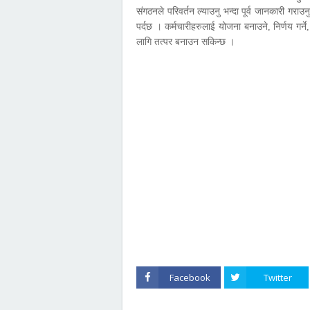
संगठनले परिवर्तन ल्याउनु भन्दा पूर्व जानकारी गराउनु
पर्दछ । कर्मचारीहरुलाई योजना बनाउने, निर्णय गर्न
लागि तत्पर बनाउन सकिन्छ ।
Facebook
Twitter