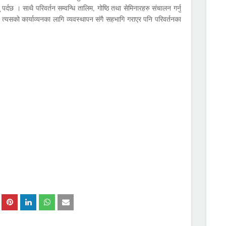
 पर्दछ । साथै परिवर्तन सम्वन्धि तालिम, गोष्ठि तथा सेमिनारहरु संचालन गर्नु
े, त्यसको कार्याव्यनका लागि व्यवस्थापन संगै सहभागि गराएर पनि परिवर्तनका