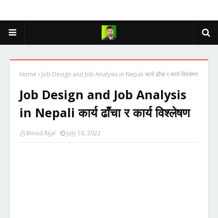
Home
Job Design and Job Analysis in Nepali कार्य ढाँचा र कार्य विश्लेषण
Job Design and Job Analysis
in Nepali कार्य ढाँचा र कार्य विश्लेषण
Binod Rijal
July 10, 2022