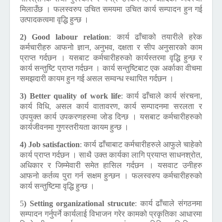
मिलाउँछ । फलस्वरुप उचित समयमा उचित कार्य सम्पादन हुन गई
उत्पादकत्वमा वृद्धि हुन्छ ।
2) Good labour relation
:
कार्य ढाँचाको तयारीले हरेक
कर्मचारीहरु आफनो ज्ञान, अनुभव, दक्षता र सीप अनुसारको काम
प्राप्त गर्दछन । यसबाट कर्मचारीहरुको कार्यस्तरमा वृद्धि हुन्छ र
कार्य सन्तुष्टि प्राप्त गर्दछन । कार्य सन्तुष्टिबाट एक अर्काका वीचमा
समझदारी कायम हुन गई असल सम्वन्ध स्थापित गर्दछन ।
3) Better quality of work life
:
कार्य ढाँचाले कार्य संरचना,
कार्य विधि, असल कार्य वातावरण, कार्य सम्पादनमा सरलता र
उपयुक्त कार्य उपकरणहरुमा जोड दिन्छ । यसबाट कर्मचारीहरुको
कार्यजीवनमा गुणस्तरीयता कायम हुन्छ ।
4) Job satisfaction
:
कार्य ढाँचाबाट कर्मचारीहरुले आफुले चाहेको
कार्य प्राप्त गर्दछन । साथै उक्त कार्यका लागि प्रयाप्त साधनश्रोत,
अधिकार र जिम्मेवारी समेत हासिल गर्दछन । यसवाट उनीहरु
आफनो कर्तव्य पुरा गर्न सक्षम हुन्छन । फलस्वरुप कर्मचारीहरुको
कार्य सन्तुष्टिमा वृद्धि हुन्छ ।
5
) Setting organizational strucute
:
कार्य ढाँचाले संगठनमा
सम्पादन गर्नुपर्ने कार्यलाई विभाजन गरेर कामको प्रकृतिका आधारमा