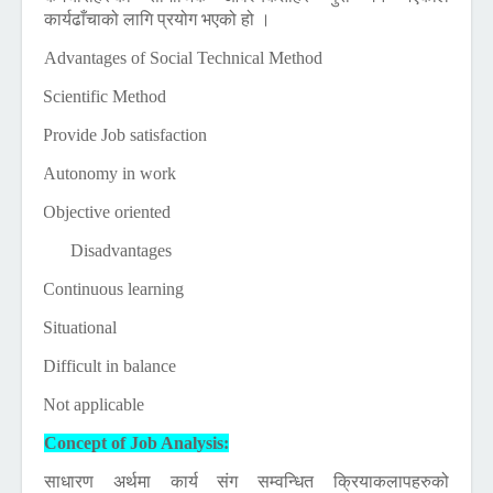
कार्यढाँचाको लागि प्रयोग भएको हो ।
Advantages of Social Technical Method
1)
Scientific Method
2)
Provide Job satisfaction
3)
Autonomy in work
4)
Objective oriented
Disadvantages
1)
Continuous learning
2)
Situational
3)
Difficult in balance
4)
Not applicable
Concept of Job Analysis:
साधारण अर्थमा कार्य संग सम्वन्धित क्रियाकलापहरुको