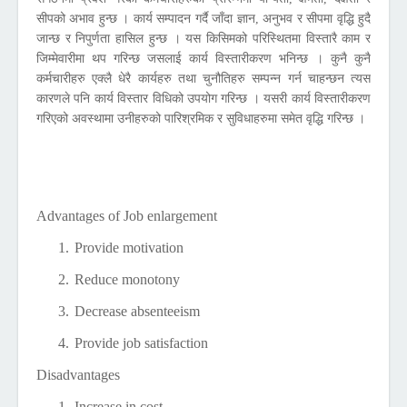
सीपको अभाव हुन्छ । कार्य सम्पादन गर्दै जाँदा ज्ञान, अनुभव र सीपमा वृद्धि हुदै
जान्छ र निपुर्णता हासिल हुन्छ । यस किसिमको परिस्थितमा विस्तारै काम र
जिम्मेवारीमा थप गरिन्छ जसलाई कार्य विस्तारीकरण भनिन्छ । कुनै कुनै
कर्मचारीहरु एक्लै धेरै कार्यहरु तथा चुनौतिहरु सम्पन्न गर्न चाहन्छन त्यस
कारणले पनि कार्य विस्तार विधिको उपयोग गरिन्छ । यसरी कार्य विस्तारीकरण
गरिएको अवस्थामा उनीहरुको पारिश्रमिक र सुविधाहरुमा समेत वृद्धि गरिन्छ ।
Advantages of Job enlargement
1.
Provide motivation
2.
Reduce monotony
3.
Decrease absenteeism
4.
Provide job satisfaction
Disadvantages
1.
Increase in cost