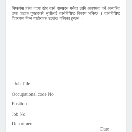
निष्कर्षमा हरेक पदमा रहेर कार्य सम्पादन गर्नका लागि आवश्यक पर्ने आन्तरिक
तथा वाह्यक गुणहरुको सूचीलाई कार्यविशिष्ट विवरण भनिन्छ । कार्यविशिष्ट
विवरणमा निम्न व्यहोराहरु उल्लेख गरिएका हुन्छन ।
Job Title
Occupational code No
Position
Job No.
Department
Date