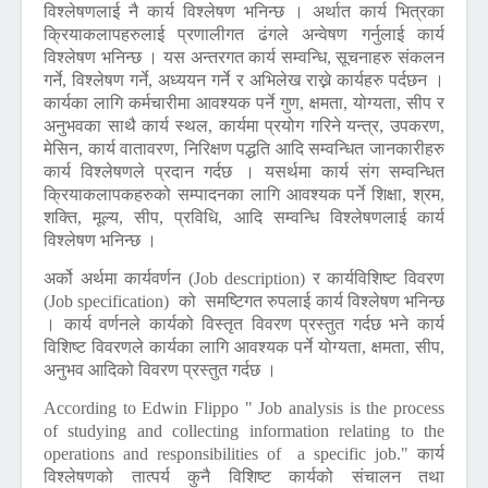
विश्लेषणलाई नै कार्य विश्लेषण भनिन्छ । अर्थात कार्य भित्रका
क्रियाकलापहरुलाई प्रणालीगत ढंगले अन्वेषण गर्नुलाई कार्य
विश्लेषण भनिन्छ । यस अन्तरगत कार्य सम्वन्धि, सूचनाहरु संकलन
गर्ने, विश्लेषण गर्ने, अध्ययन गर्ने र अभिलेख राख्ने कार्यहरु पर्दछन ।
कार्यका लागि कर्मचारीमा आवश्यक पर्ने गुण, क्षमता, योग्यता, सीप र
अनुभवका साथै कार्य स्थल, कार्यमा प्रयोग गरिने यन्त्र, उपकरण,
मेसिन, कार्य वातावरण, निरिक्षण पद्धति आदि सम्वन्धित जानकारीहरु
कार्य विश्लेषणले प्रदान गर्दछ । यसर्थमा कार्य संग सम्वन्धित
क्रियाकलापकहरुको सम्पादनका लागि आवश्यक पर्ने शिक्षा, श्रम,
शक्ति, मूल्य, सीप, प्रविधि, आदि सम्वन्धि विश्लेषणलाई कार्य
विश्लेषण भनिन्छ ।
अर्को अर्थमा कार्यवर्णन
(Job description)
र कार्यविशिष्ट विवरण
(Job specification)
को समष्टिगत रुपलाई कार्य विश्लेषण भनिन्छ
। कार्य वर्णनले कार्यको विस्तृत विवरण प्रस्तुत गर्दछ भने कार्य
विशिष्ट विवरणले कार्यका लागि आवश्यक पर्ने योग्यता, क्षमता, सीप,
अनुभव आदिको विवरण प्रस्तुत गर्दछ ।
According to Edwin Flippo " Job analysis is the process
of studying and collecting information relating to the
operations and responsibilities of a specific job."
कार्य
विश्लेषणको तात्पर्य कुनै विशिष्ट कार्यको संचालन तथा