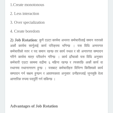
1.Create monotonous
2. Less interaction
3. Over specialization
4. Create boredom
2) Job Rotation
:
कुनै एउटा कार्यमा अभस्त कर्मचारीलाई समान स्तरको
अर्को कार्यमा सार्नुलाई कार्य परिक्रमा भनिन्छ । यस विधि अन्तरगत
कर्मचारीको स्तर र पद समान रहन्छ तर कार्य स्थल र सो अन्तरगत सम्पादन
गरिने कार्यमा मात्र परिवर्तन गरिन्छ । कार्य ढाँचाको यस विधि अनुसार
कर्मचारी एउटा काममा वढीमा ६ महिना रहन्छ र त्यसपछि अर्को कार्य वा
स्थानमा स्थानान्तरण हुन्छ । यसबाट कर्मचारीहरु विभिन्न किसिमको कार्य
सम्पादन गर्न सक्षम हुन्छन र आवश्यकता अनुसार उनीहरुलाई जुनसुकै वेला
आन्तरिक रुपमा पदपुर्ति गर्न सकिन्छ ।
Advantages of Job Rotation