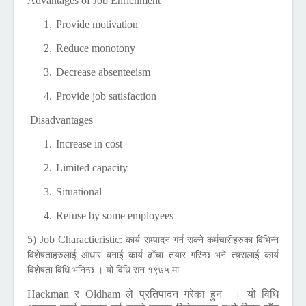
Advantages of Job Enrichment
1.
Provide motivation
2.
Reduce monotony
3.
Decrease absenteeism
4.
Provide job satisfaction
Disadvantages
1.
Increase in cost
2.
Limited capacity
3.
Situational
4.
Refuse by some employees
5) Job Charactieristic:
कार्य सम्पादन गर्न सक्ने कर्मचारीहरुका विभिन्न
विशेषताहरुलाई आधार बनाई कार्य ढाँचा तयार गरिन्छ भने त्यसलाई कार्य
विशेषता विधि भनिन्छ । यो विधि सन १९७५ मा
Hackman
र
Oldham
ले प्रतिपादन गरेका हुन । यो विधि