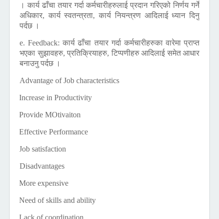
। कार्य ढाँचा तयार गर्दा कर्मचारीहरुलाई प्रदान गरिएको निर्णय गर्ने
अधिकार, कार्य स्वतन्त्रता, कार्य नियन्त्रण आदिलाई ध्यान दिनु
पर्दछ ।
e. Feedback:
कार्य ढाँचा तयार गर्दा कर्मचारीहरुका वारेमा प्राप्त
भएका सुझावहरु, प्रतिक्रियाहरु, टिप्पणीहरु आदिलाई समेत आधार
बनाउनु पर्दछ ।
Advantage of Job characteristics
1)
Increase in Productivity
2)
Provide MOtivaiton
3)
Effective Performance
4)
Job satisfaction
Disadvantages
1)
More expensive
2)
Need of skills and ability
3)
Lack of coordination