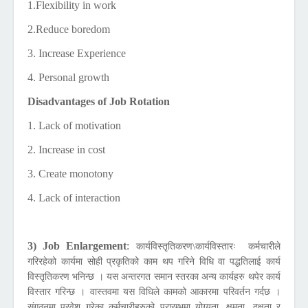
1.Flexibility in work
2.Reduce boredom
3. Increase Experience
4. Personal growth
Disadvantages of Job Rotation
1. Lack of motivation
2. Increase in cost
3. Create monotony
4. Lack of interaction
3) Job Enlargement
:
कार्यविस्तृतिकरण\कार्यविस्तारः कर्मचारीले
गरिरहेको कार्यमा सोही प्रकृतिको काम थप गरिने विधि वा पद्धतिलाई कार्य
विस्तृतिकरण भनिन्छ । यस अन्तरगत समान स्तरका अन्य कार्यहरु थपेर कार्य
विस्तार गरिन्छ । वास्तवमा यस विधिले कामको आकारमा परिवर्तन गर्दछ ।
संगठनमा प्रवेश गरेका कर्मचारीहरुको प्रारम्भमा योग्यता, क्षमता, दक्षता र