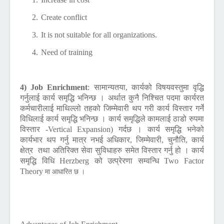
2.
Create conflict
3.
It is not suitable for all organizations.
4.
Need of training
4) Job Enrichment
:
सामान्यतया, कार्यको विषयवस्तुमा वृद्धि
गर्नुलाई कार्य समृद्धि भनिन्छ । अर्थात कुनै निश्चित पदमा कार्यरत
कर्मचारीलाई माथिल्लो तहको जिम्मेवारी थप गरी कार्य विस्तार गर्ने
विधिलाई कार्य समृद्धि भनिन्छ । कार्य समृद्धिले कामलाई ठाडो रुपमा
विस्तार -
Vertical Expansion)
गर्दछ । कार्य समृद्धि भनेको
कार्यभार थप गर्नु मात्र नभई अधिकार, जिम्मेवारी, चुनौति, कार्य
क्षेत्र तथा अतिरिक्त सेवा सुविधाहरु समेत विस्तार गर्नु हो । कार्य
समृद्धि विधि
Herzberg
को उत्प्रेरणा सम्वन्धि
Two Factor
Theory
मा आधारित छ ।