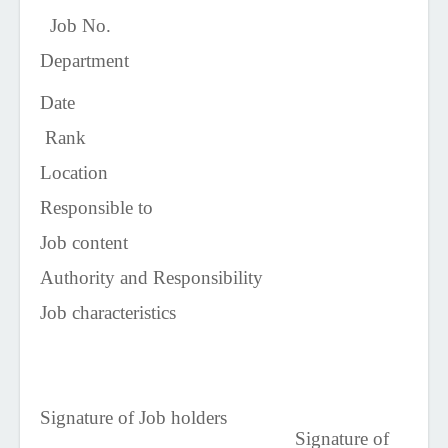
Job No.
Department
Date
Rank
Location
Responsible to
Job content
Authority and Responsibility
Job characteristics
Signature of Job holders
Signature of